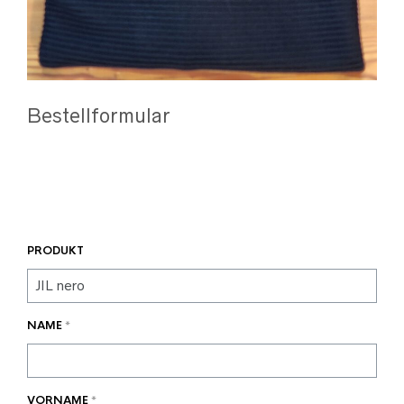
Bestellformular
PRODUKT
NAME
*
VORNAME
*