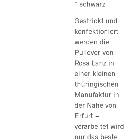
* schwarz
Gestrickt und
konfektioniert
werden die
Pullover von
Rosa Lanz in
einer kleinen
thüringischen
Manufaktur in
der Nähe von
Erfurt –
verarbeitet wird
nur das beste