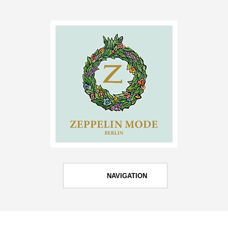
NAVIGATION