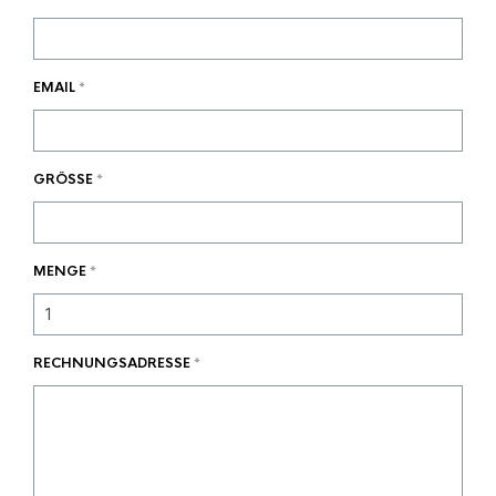
EMAIL
*
GRÖSSE
*
MENGE
*
RECHNUNGSADRESSE
*