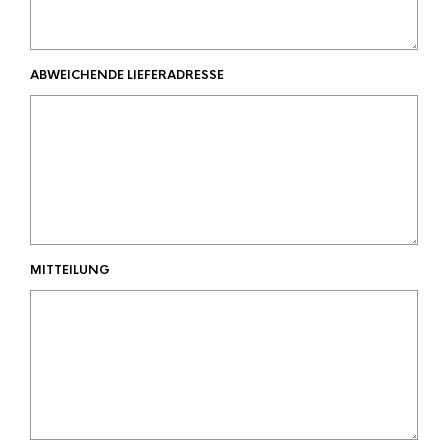
ABWEICHENDE LIEFERADRESSE
MITTEILUNG