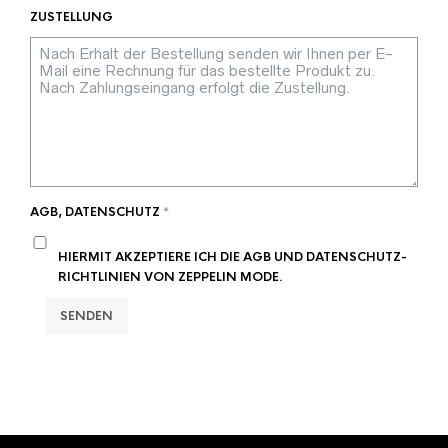
ZUSTELLUNG
AGB, DATENSCHUTZ
*
HIERMIT AKZEPTIERE ICH DIE AGB UND DATENSCHUTZ-
RICHTLINIEN VON ZEPPELIN MODE.
SENDEN