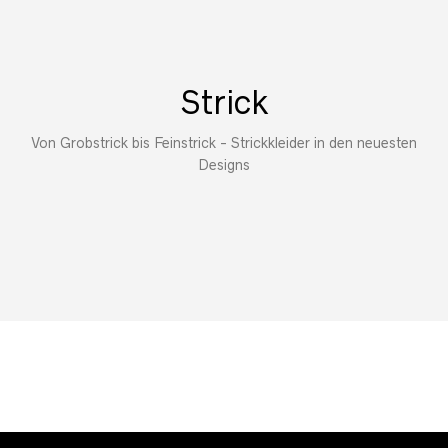
Strick
Von Grobstrick bis Feinstrick - Strickkleider in den neuesten
Designs