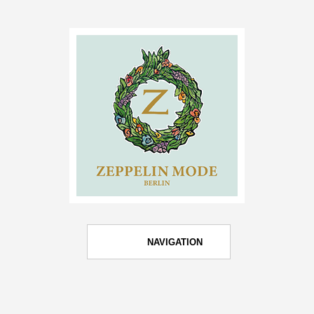
NAVIGATION