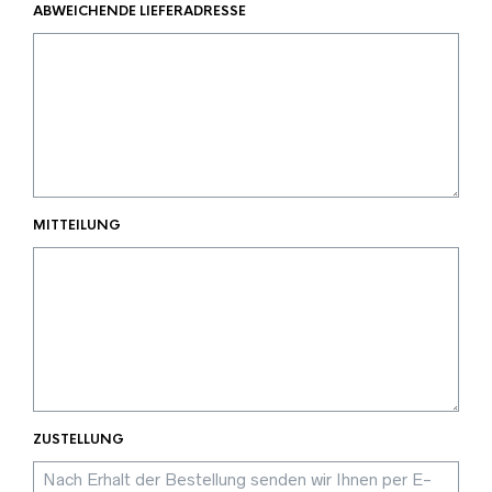
ABWEICHENDE LIEFERADRESSE
MITTEILUNG
ZUSTELLUNG