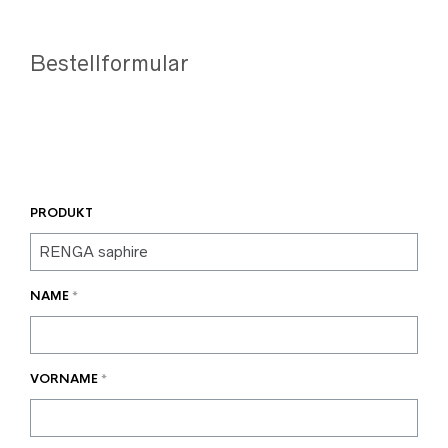
Bestellformular
PRODUKT
NAME
*
VORNAME
*