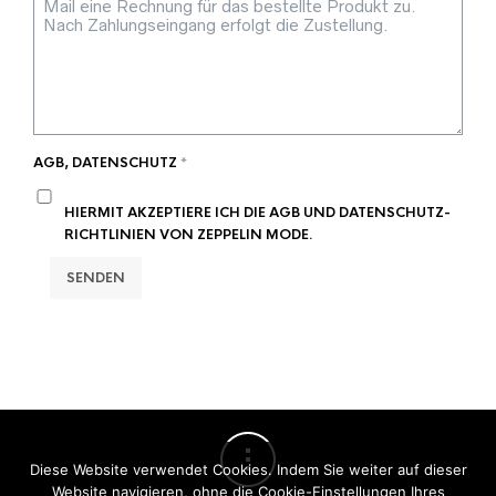
AGB, DATENSCHUTZ
*
HIERMIT AKZEPTIERE ICH DIE AGB UND DATENSCHUTZ-
RICHTLINIEN VON ZEPPELIN MODE.
SENDEN
Diese Website verwendet Cookies. Indem Sie weiter auf dieser
Website navigieren, ohne die Cookie-Einstellungen Ihres