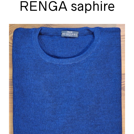
RENGA saphire