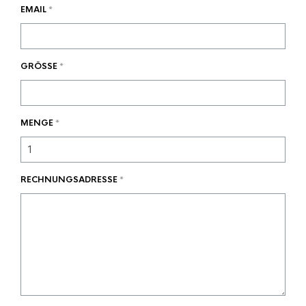
EMAIL
*
GRÖSSE
*
MENGE
*
RECHNUNGSADRESSE
*