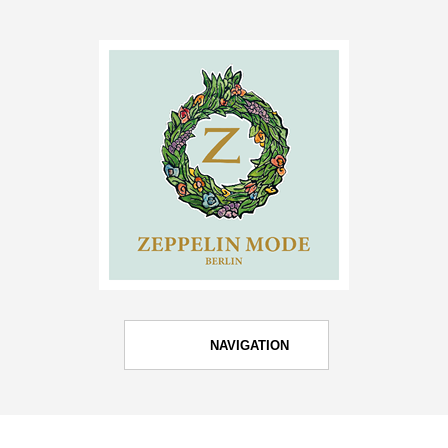
NAVIGATION