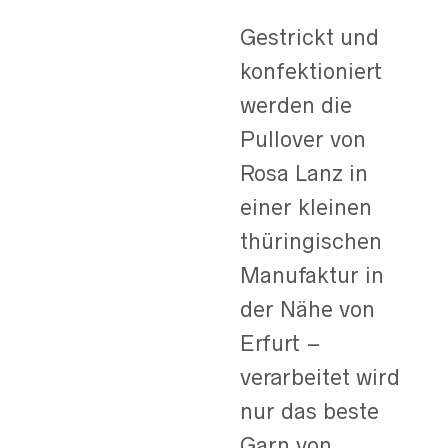
Gestrickt und
konfektioniert
werden die
Pullover von
Rosa Lanz in
einer kleinen
thüringischen
Manufaktur in
der Nähe von
Erfurt –
verarbeitet wird
nur das beste
Garn von