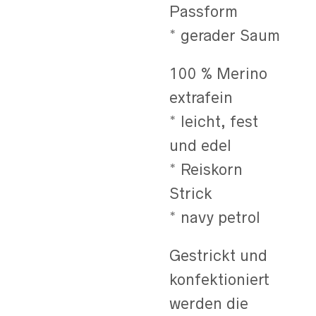
Passform
* gerader Saum
100 % Merino
extrafein
* leicht, fest
und edel
* Reiskorn
Strick
* navy petrol
Gestrickt und
konfektioniert
werden die