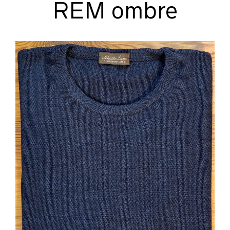
REM ombre