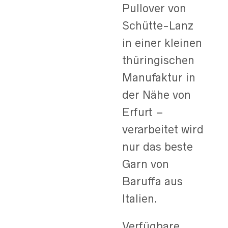
Pullover von
Schütte-Lanz
in einer kleinen
thüringischen
Manufaktur in
der Nähe von
Erfurt –
verarbeitet wird
nur das beste
Garn von
Baruffa aus
Italien.
Verfügbare