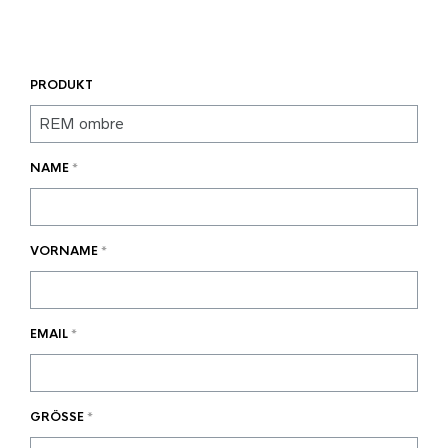
PRODUKT
NAME
*
VORNAME
*
EMAIL
*
GRÖSSE
*