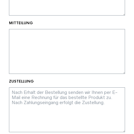
MITTEILUNG
ZUSTELLUNG