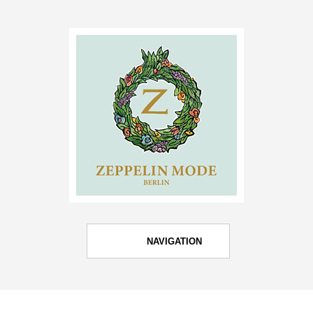
NAVIGATION