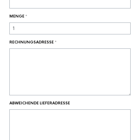
MENGE
*
RECHNUNGSADRESSE
*
ABWEICHENDE LIEFERADRESSE