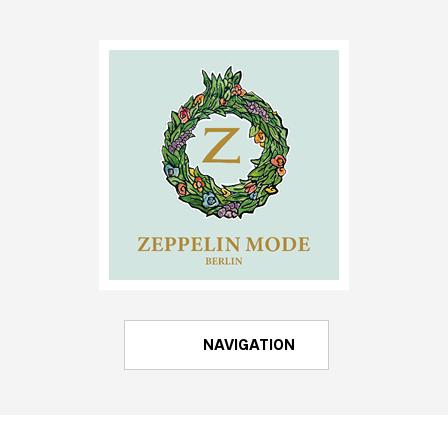
NAVIGATION