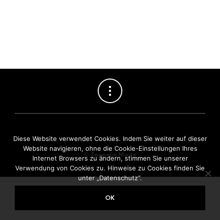
Diese Website verwendet Cookies. Indem Sie weiter auf dieser
Website navigieren, ohne die Cookie-Einstellungen Ihres
©
Zeppelin Mode
Internet Browsers zu ändern, stimmen Sie unserer
Verwendung von Cookies zu. Hinweise zu Cookies finden Sie
unter „Datenschutz“.
OK