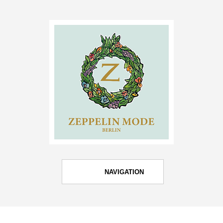
NAVIGATION