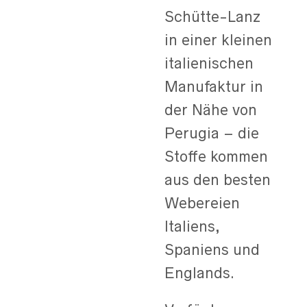
Schütte-Lanz
in einer kleinen
italienischen
Manufaktur in
der Nähe von
Perugia – die
Stoffe kommen
aus den besten
Webereien
Italiens,
Spaniens und
Englands.