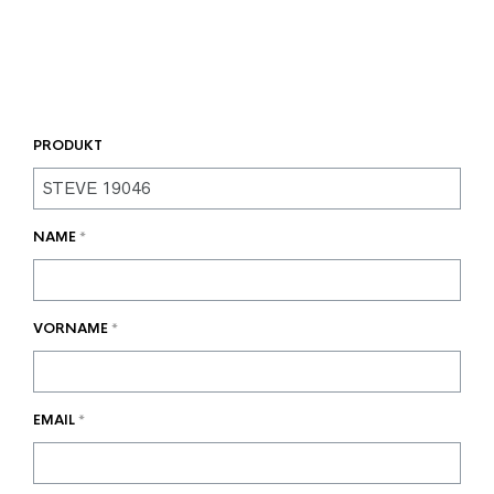
PRODUKT
NAME
*
VORNAME
*
EMAIL
*