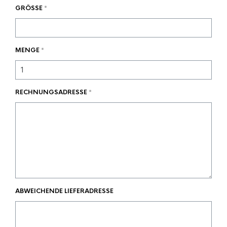
GRÖSSE
*
MENGE
*
RECHNUNGSADRESSE
*
ABWEICHENDE LIEFERADRESSE