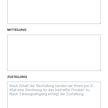
MITTEILUNG
ZUSTELLUNG