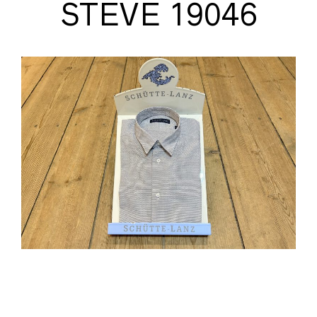
STEVE 19046