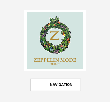
NAVIGATION