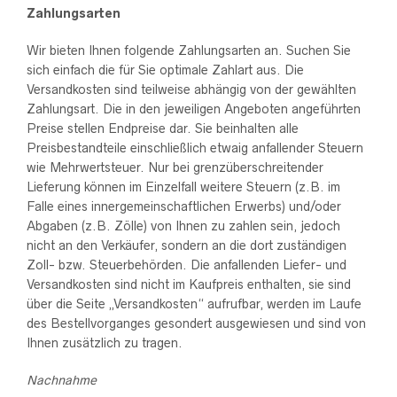
Zahlungsarten
Wir bieten Ihnen folgende Zahlungsarten an. Suchen Sie
sich einfach die für Sie optimale Zahlart aus. Die
Versandkosten sind teilweise abhängig von der gewählten
Zahlungsart. Die in den jeweiligen Angeboten angeführten
Preise stellen Endpreise dar. Sie beinhalten alle
Preisbestandteile einschließlich etwaig anfallender Steuern
wie Mehrwertsteuer. Nur bei grenzüberschreitender
Lieferung können im Einzelfall weitere Steuern (z.B. im
Falle eines innergemeinschaftlichen Erwerbs) und/oder
Abgaben (z.B. Zölle) von Ihnen zu zahlen sein, jedoch
nicht an den Verkäufer, sondern an die dort zuständigen
Zoll- bzw. Steuerbehörden. Die anfallenden Liefer- und
Versandkosten sind nicht im Kaufpreis enthalten, sie sind
über die Seite „Versandkosten“ aufrufbar, werden im Laufe
des Bestellvorganges gesondert ausgewiesen und sind von
Ihnen zusätzlich zu tragen.
Nachnahme