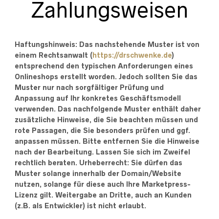
Zahlungsweisen
Haftungshinweis: Das nachstehende Muster ist von
einem Rechtsanwalt (
https://drschwenke.de
)
entsprechend den typischen Anforderungen eines
Onlineshops erstellt worden. Jedoch sollten Sie das
Muster nur nach sorgfältiger Prüfung und
Anpassung auf Ihr konkretes Geschäftsmodell
verwenden. Das nachfolgende Muster enthält daher
zusätzliche Hinweise, die Sie beachten müssen und
rote Passagen, die Sie besonders prüfen und ggf.
anpassen müssen. Bitte entfernen Sie die Hinweise
nach der Bearbeitung. Lassen Sie sich im Zweifel
rechtlich beraten. Urheberrecht: Sie dürfen das
Muster solange innerhalb der Domain/Website
nutzen, solange für diese auch Ihre Marketpress-
Lizenz gilt. Weitergabe an Dritte, auch an Kunden
(z.B. als Entwickler) ist nicht erlaubt.