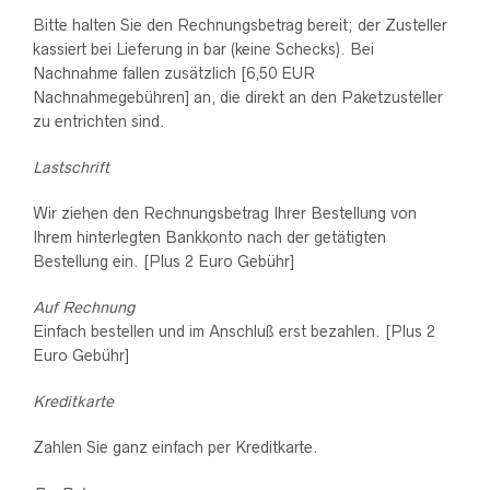
Bitte halten Sie den Rechnungsbetrag bereit; der Zusteller
kassiert bei Lieferung in bar (keine Schecks). Bei
Nachnahme fallen zusätzlich [6,50 EUR
Nachnahmegebühren] an, die direkt an den Paketzusteller
zu entrichten sind.
Lastschrift
Wir ziehen den Rechnungsbetrag Ihrer Bestellung von
Ihrem hinterlegten Bankkonto nach der getätigten
Bestellung ein. [Plus 2 Euro Gebühr]
Auf Rechnung
Einfach bestellen und im Anschluß erst bezahlen. [Plus 2
Euro Gebühr]
Kreditkarte
Zahlen Sie ganz einfach per Kreditkarte.