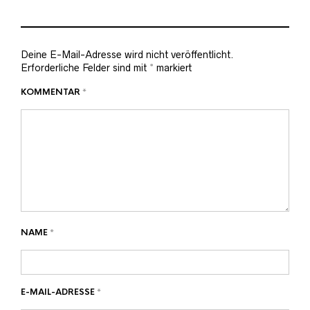
Deine E-Mail-Adresse wird nicht veröffentlicht.
Erforderliche Felder sind mit
*
markiert
KOMMENTAR
*
NAME
*
E-MAIL-ADRESSE
*