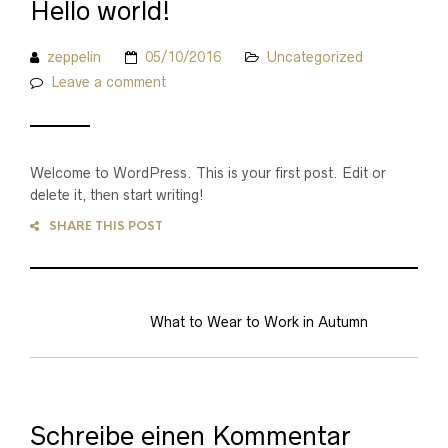
Hello world!
zeppelin
05/10/2016
Uncategorized
Leave a comment
Welcome to WordPress. This is your first post. Edit or
delete it, then start writing!
SHARE THIS POST
What to Wear to Work in Autumn
Schreibe einen Kommentar