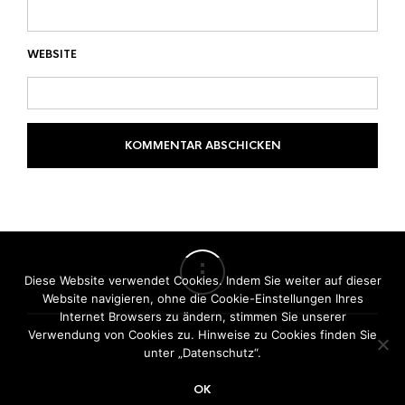
WEBSITE
Diese Website verwendet Cookies. Indem Sie weiter auf dieser
Website navigieren, ohne die Cookie-Einstellungen Ihres
Internet Browsers zu ändern, stimmen Sie unserer
Verwendung von Cookies zu. Hinweise zu Cookies finden Sie
unter „Datenschutz“.
©
Zeppelin Mode
OK