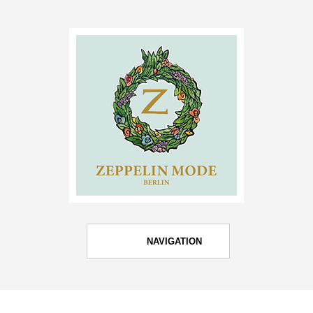
NAVIGATION